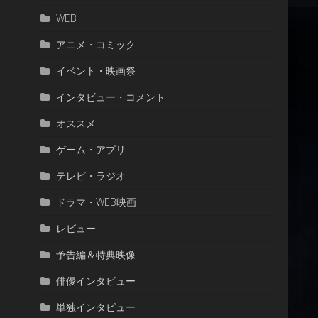
WEB
アニメ・コミック
イベント・映画祭
インタビュー・コメント
オススメ
ゲーム・アプリ
テレビ・ラジオ
ドラマ・WEB映画
レビュー
予告編＆特典映像
俳優インタビュー
単独インタビュー