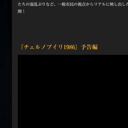
たちの混乱ぶりなど、一般市民の視点からリアルに映し出し
開！
『チェルノブイリ1986』予告編