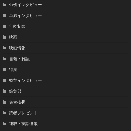
俳優インタビュー
単独インタビュー
年齢制限
映画
映画情報
書籍・雑誌
特集
監督インタビュー
編集部
舞台挨拶
読者プレゼント
連載・実話怪談