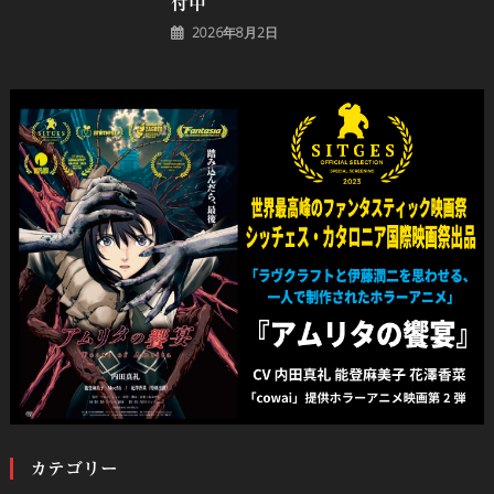
付中
2026年8月2日
カテゴリー