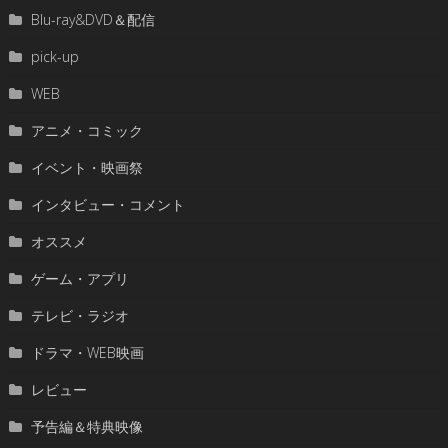
Blu-ray&DVD＆配信
pick-up
WEB
アニメ・コミック
イベント・映画祭
インタビュー・コメント
オススメ
ゲーム・アプリ
テレビ・ラジオ
ドラマ・WEB映画
レビュー
予告編＆特典映像