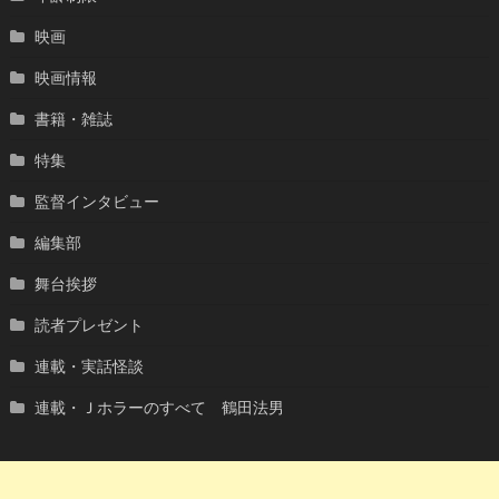
映画
映画情報
書籍・雑誌
特集
監督インタビュー
編集部
舞台挨拶
読者プレゼント
連載・実話怪談
連載・Ｊホラーのすべて 鶴田法男