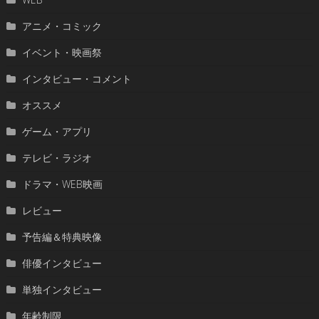
アニメ・コミック
イベント・映画祭
インタビュー・コメント
オススメ
ゲーム・アプリ
テレビ・ラジオ
ドラマ・WEB映画
レビュー
予告編＆特典映像
俳優インタビュー
単独インタビュー
年齢制限