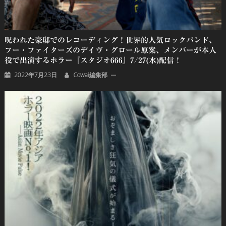
呪われた豪邸でのレコーディング！世界的人気ロックバンド、
フー・ファイターズのデイヴ・グロール原案、メンバーが本人
役で出演するホラー『スタジオ666』7/27(水)配信！
2022年7月23日
Cowai編集部