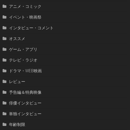
アニメ・コミック
イベント・映画祭
インタビュー・コメント
オススメ
ゲーム・アプリ
テレビ・ラジオ
ドラマ・WEB映画
レビュー
予告編＆特典映像
俳優インタビュー
単独インタビュー
年齢制限