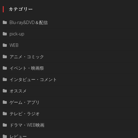
カテゴリー
Blu-ray&DVD＆配信
pick-up
WEB
アニメ・コミック
イベント・映画祭
インタビュー・コメント
オススメ
ゲーム・アプリ
テレビ・ラジオ
ドラマ・WEB映画
レビュー