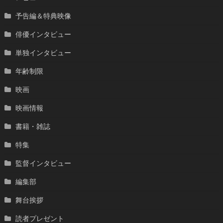
予告編＆特典映像
俳優インタビュー
単独インタビュー
年齢制限
映画
映画情報
書籍・雑誌
特集
監督インタビュー
編集部
舞台挨拶
読者プレゼント