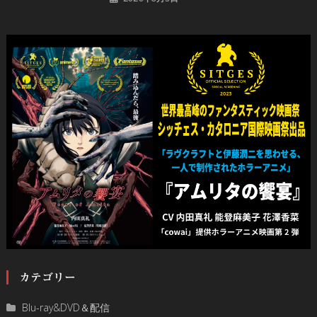
カテゴリー
Blu-ray&DVD＆配信