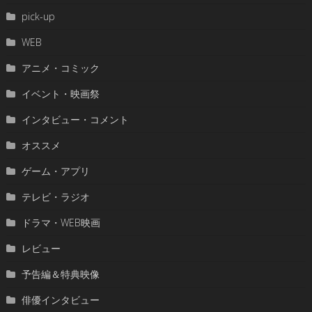
pick-up
WEB
アニメ・コミック
イベント・映画祭
インタビュー・コメント
オススメ
ゲーム・アプリ
テレビ・ラジオ
ドラマ・WEB映画
レビュー
予告編＆特典映像
俳優インタビュー