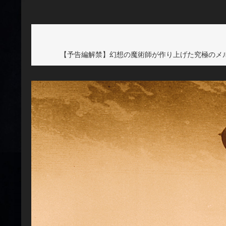
【予告編解禁】幻想の魔術師が作り上げた究極のメ