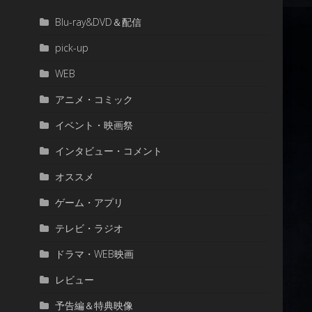
Blu-ray&DVD＆配信
pick-up
WEB
アニメ・コミック
イベント・映画祭
インタビュー・コメント
オススメ
ゲーム・アプリ
テレビ・ラジオ
ドラマ・WEB映画
レビュー
予告編＆特典映像