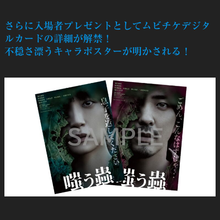
さらに入場者プレゼントとしてムビチケデジタ
ルカードの詳細が解禁！
不穏さ漂うキャラポスターが明かされる！