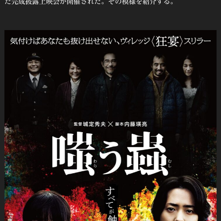
た完成披露上映会が開催された。その模様を紹介する。