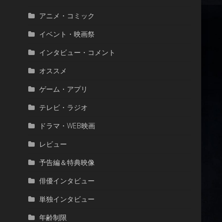
アニメ・コミック
イベント・映画祭
インタビュー・コメント
オススメ
ゲーム・アプリ
テレビ・ラジオ
ドラマ・WEB映画
レビュー
予告編＆特典映像
俳優インタビュー
単独インタビュー
年齢制限