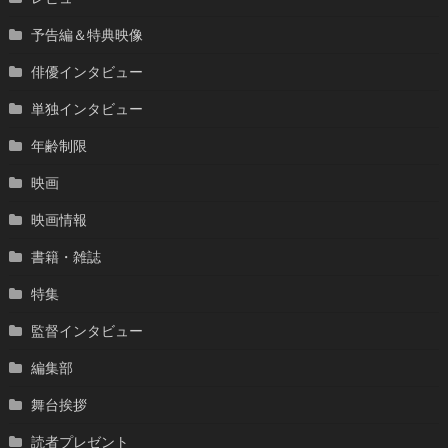
予告編＆特典映像
俳優インタビュー
単独インタビュー
年齢制限
映画
映画情報
書籍・雑誌
特集
監督インタビュー
編集部
舞台挨拶
読者プレゼント