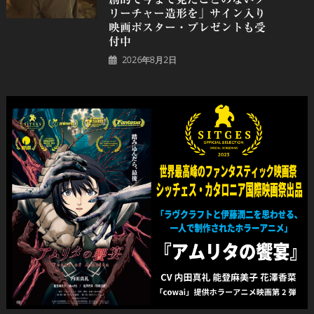
リーチャー造形を」サイン入り
映画ポスター・プレゼントも受
付中
2026年8月2日