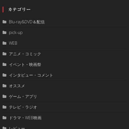
カテゴリー
Blu-ray&DVD＆配信
pick-up
WEB
アニメ・コミック
イベント・映画祭
インタビュー・コメント
オススメ
ゲーム・アプリ
テレビ・ラジオ
ドラマ・WEB映画
レビュー