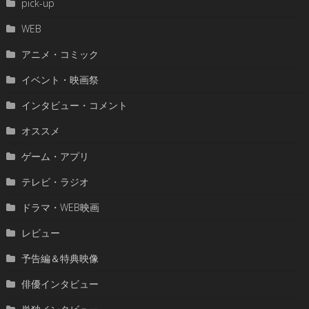
pick-up
WEB
アニメ・コミック
イベント・映画祭
インタビュー・コメント
オススメ
ゲーム・アプリ
テレビ・ラジオ
ドラマ・WEB映画
レビュー
予告編＆特典映像
俳優インタビュー