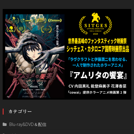
カテゴリー
Blu-ray&DVD＆配信