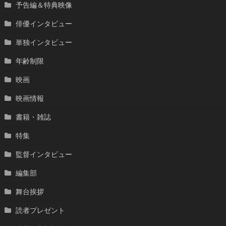
予告編＆特典映像
俳優インタビュー
単独インタビュー
年齢制限
映画
映画情報
書籍・雑誌
特集
監督インタビュー
編集部
舞台挨拶
読者プレゼント