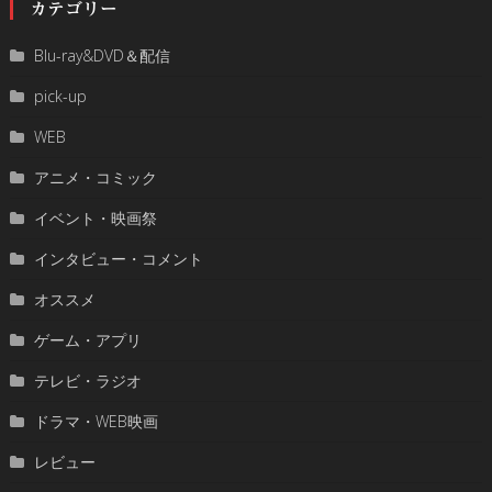
カテゴリー
Blu-ray&DVD＆配信
pick-up
WEB
アニメ・コミック
イベント・映画祭
インタビュー・コメント
オススメ
ゲーム・アプリ
テレビ・ラジオ
ドラマ・WEB映画
レビュー