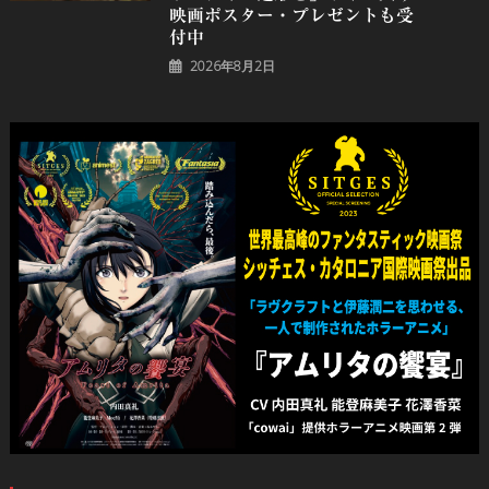
映画ポスター・プレゼントも受
付中
2026年8月2日