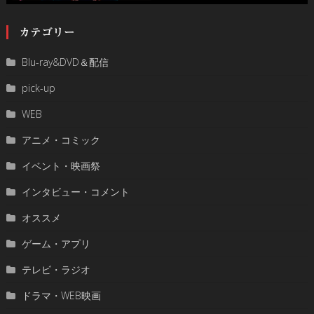
カテゴリー
Blu-ray&DVD＆配信
pick-up
WEB
アニメ・コミック
イベント・映画祭
インタビュー・コメント
オススメ
ゲーム・アプリ
テレビ・ラジオ
ドラマ・WEB映画