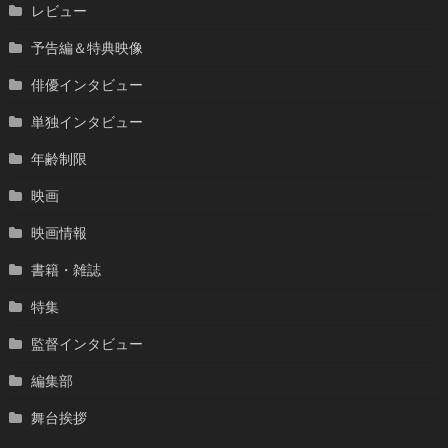
レビュー
予告編＆特典映像
俳優インタビュー
単独インタビュー
年齢制限
映画
映画情報
書籍・雑誌
特集
監督インタビュー
編集部
舞台挨拶