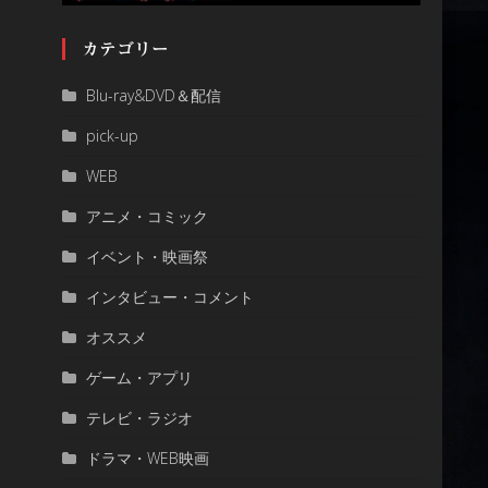
カテゴリー
Blu-ray&DVD＆配信
pick-up
WEB
アニメ・コミック
イベント・映画祭
インタビュー・コメント
オススメ
ゲーム・アプリ
テレビ・ラジオ
ドラマ・WEB映画