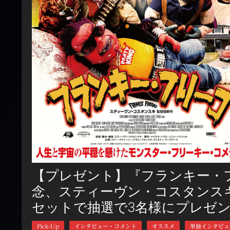
【プレゼント】『フランキー・
念、スティーヴン・コスタンス
セットで抽選で3名様にプレゼ
Pick-Up
インタビュー・コメント
オススメ
単独インタビュ