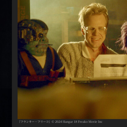
『フランキー・フリーコ』© 2024 Hangar 18 Freako Movie Inc