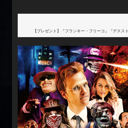
【プレゼント】『フランキー・フリーコ』『デスス