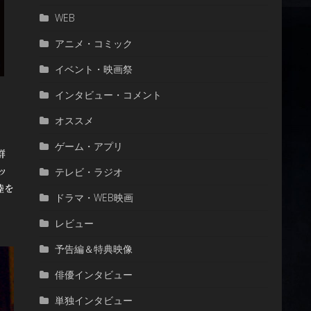
WEB
アニメ・コミック
イベント・映画祭
インタビュー・コメント
オススメ
ゲーム・アプリ
群
テレビ・ラジオ
ッ
陸を
ドラマ・WEB映画
レビュー
予告編＆特典映像
俳優インタビュー
単独インタビュー