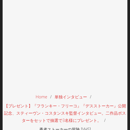
Home
単独インタビュー
【プレゼント】『フランキー・フリーコ』『デスストーカー』公開
記念、スティーヴン・コスタンスキ監督インタビュー。二作品ポス
ターをセットで抽選で3名様にプレゼント。
勇者ストーカーの冒険 [VHS]