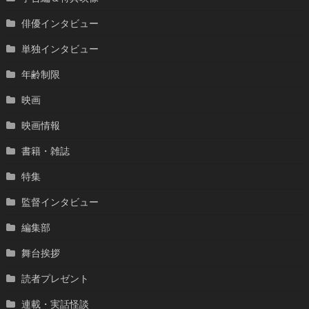
俳優インタビュー
単独インタビュー
年齢制限
映画
映画情報
書籍・雑誌
特集
監督インタビュー
編集部
舞台挨拶
読者プレゼント
連載・実話怪談