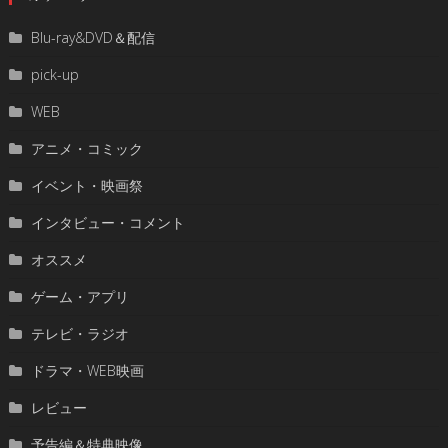
Blu-ray&DVD＆配信
pick-up
WEB
アニメ・コミック
イベント・映画祭
インタビュー・コメント
オススメ
ゲーム・アプリ
テレビ・ラジオ
ドラマ・WEB映画
レビュー
予告編＆特典映像