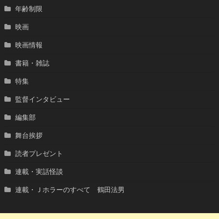
年齢制限
映画
映画情報
書籍・雑誌
特集
監督インタビュー
編集部
舞台挨拶
読者プレゼント
連載・実話怪談
連載・Ｊホラーのすべて 鶴田法男