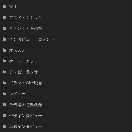
WEB
アニメ・コミック
イベント・映画祭
インタビュー・コメント
オススメ
ゲーム・アプリ
テレビ・ラジオ
ドラマ・WEB映画
レビュー
予告編＆特典映像
俳優インタビュー
単独インタビュー