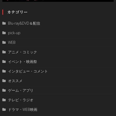
カテゴリー
Blu-ray&DVD＆配信
pick-up
WEB
アニメ・コミック
イベント・映画祭
インタビュー・コメント
オススメ
ゲーム・アプリ
テレビ・ラジオ
ドラマ・WEB映画