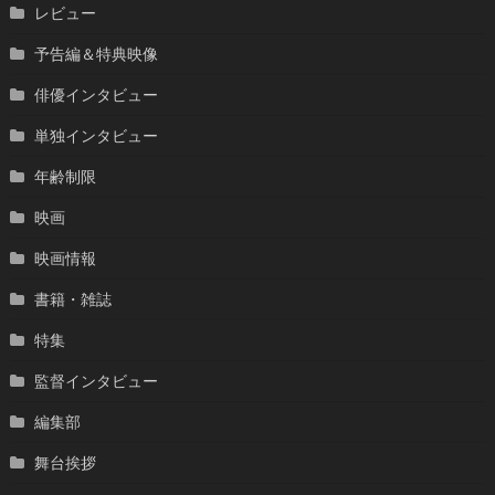
レビュー
予告編＆特典映像
俳優インタビュー
単独インタビュー
年齢制限
映画
映画情報
書籍・雑誌
特集
監督インタビュー
編集部
舞台挨拶