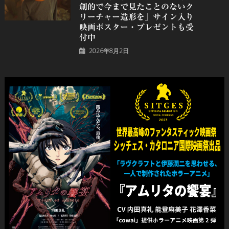
創的で今まで見たことのないク
リーチャー造形を」サイン入り
映画ポスター・プレゼントも受
付中
2026年8月2日