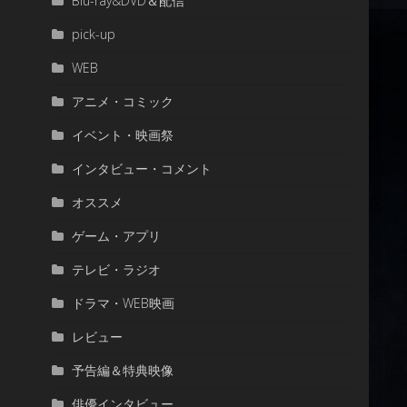
Blu-ray&DVD＆配信
pick-up
WEB
アニメ・コミック
イベント・映画祭
インタビュー・コメント
オススメ
ゲーム・アプリ
テレビ・ラジオ
ドラマ・WEB映画
レビュー
予告編＆特典映像
俳優インタビュー