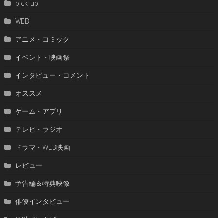
pick-up
WEB
アニメ・コミック
イベント・映画祭
インタビュー・コメント
オススメ
ゲーム・アプリ
テレビ・ラジオ
ドラマ・WEB映画
レビュー
予告編＆特典映像
俳優インタビュー