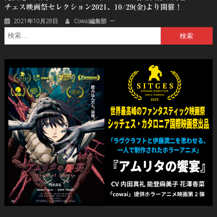
チェス映画祭セレクション2021、10/29(金)より開催！
2021年10月28日
Cowai編集部
検
索: