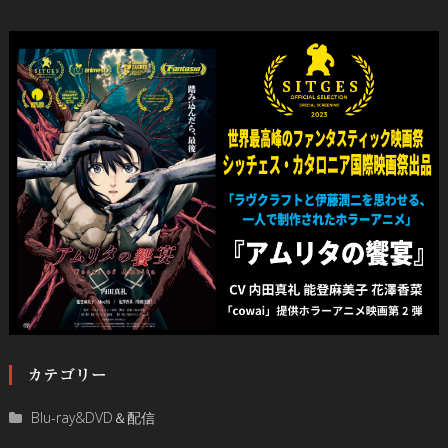
カテゴリー
Blu-ray&DVD＆配信