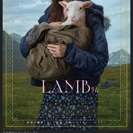
日本版ポスタービジュアル