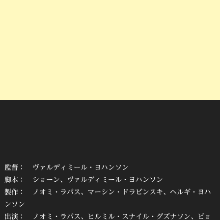
監督： ヴァルディミール・ヨハンソン
脚本： ショーン、ヴァルディミール・ヨハンソン
製作： ノオミ・ラパス、マーシン・ドラビンスキ、ヘルギ・ヨハ
ンソン
出演： ノオミ・ラパス、ヒルミル・スナイル・グズナソン、ビョ