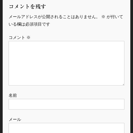
コメントを残す
メールアドレスが公開されることはありません。
※
が付いて
いる欄は必須項目です
コメント
※
名前
メール