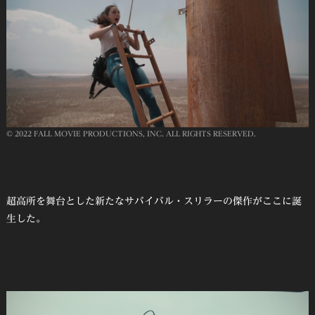
© 2022 FALL MOVIE PRODUCTIONS, INC. ALL RIGHTS RESERVED.
超高所を舞台とした新たなサバイバル・スリラーの傑作がここに誕
生した。