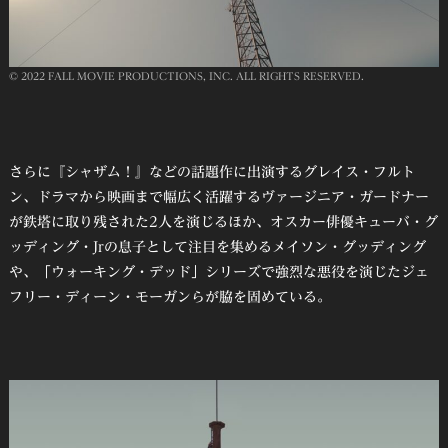
© 2022 FALL MOVIE PRODUCTIONS, INC. ALL RIGHTS RESERVED.
さらに『シャザム！』などの話題作に出演するグレイス・フルト
ン、ドラマから映画まで幅広く活躍するヴァージニア・ガードナー
が鉄塔に取り残された2人を演じるほか、オスカー俳優キューバ・グ
ッディング・Jrの息子として注目を集めるメイソン・グッディング
や、「ウォーキング・デッド」シリーズで強烈な悪役を演じたジェ
フリー・ディーン・モーガンらが脇を固めている。