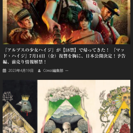
『アルプスの少女ハイジ』が【18禁】で帰ってきた！ 『マッ
ド・ハイジ』7月14日（金）復讐を胸に、日本公開決定！予告
編、前売り情報解禁！
2023年4月19日
Cowai編集部