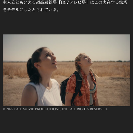
主人公ともいえる超高層鉄塔「B67テレビ塔」はこの実在する鉄塔
をモデルにしたとされている。
© 2022 FALL MOVIE PRODUCTIONS, INC. ALL RIGHTS RESERVED.