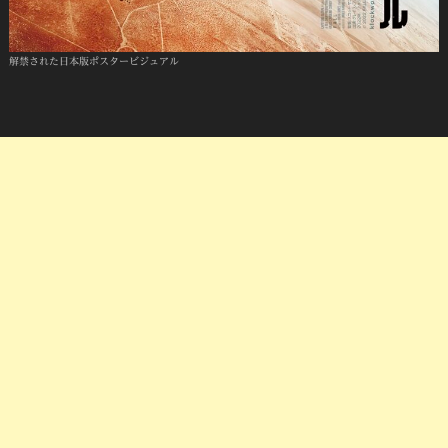
解禁された日本版ポスタービジュアル