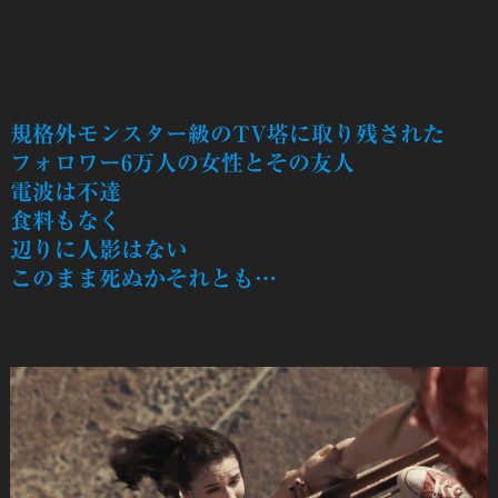
規格外モンスター級のTV塔に取り残された
フォロワー6万人の女性とその友人
電波は不達
食料もなく
辺りに人影はない
このまま死ぬかそれとも…