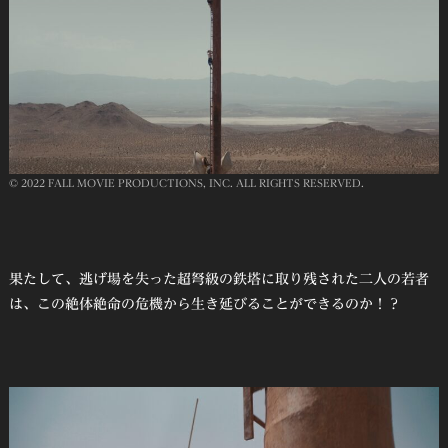
© 2022 FALL MOVIE PRODUCTIONS, INC. ALL RIGHTS RESERVED.
果たして、逃げ場を失った超弩級の鉄塔に取り残された二人の若者
は、この絶体絶命の危機から生き延びることができるのか！？