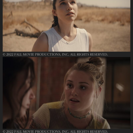
© 2022 FALL MOVIE PRODUCTIONS, INC. ALL RIGHTS RESERVED.
© 2022 FALL MOVIE PRODUCTIONS, INC. ALL RIGHTS RESERVED.