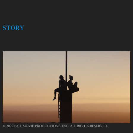
STORY
© 2022 FALL MOVIE PRODUCTIONS, INC. ALL RIGHTS RESERVED.