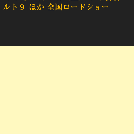
ルト９ ほか 全国ロードショー