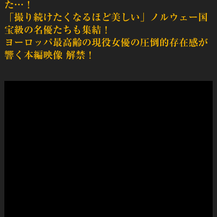
た…！
「撮り続けたくなるほど美しい」ノルウェー国
宝級の名優たちも集結！
ヨーロッパ最高齢の現役女優の圧倒的存在感が
響く本編映像 解禁！