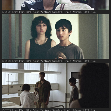
© 2024 Einar Film, Film i Väst, Zentropa Sweden, Filmiki Athens, E.R.T. S.A.
© 2024 Einar Film, Film i Väst, Zentropa Sweden, Filmiki Athens, E.R.T. S.A.
© 2024 Einar Film, Film i Väst, Zentropa Sweden, Filmiki Athens, E.R.T. S.A.