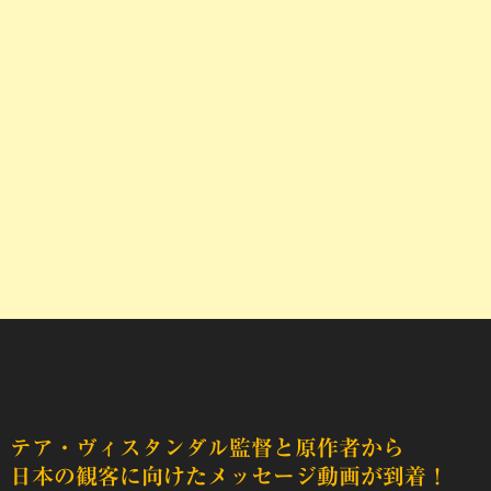
テア・ヴィスタンダル監督と原作者から
日本の観客に向けたメッセージ動画が到着！