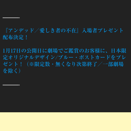
———-
『アンデッド／愛しき者の不在』入場者プレゼント
配布決定！
1月17日の公開日に劇場でご鑑賞のお客様に、日本限
定オリジナルデザイン/ブルー・ポストカードをプレ
ゼント！（※限定数・無くなり次第終了／一部劇場
を除く）
———-