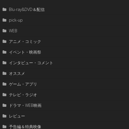
Blu-ray&DVD＆配信
pick-up
WEB
アニメ・コミック
イベント・映画祭
インタビュー・コメント
オススメ
ゲーム・アプリ
テレビ・ラジオ
ドラマ・WEB映画
レビュー
予告編＆特典映像