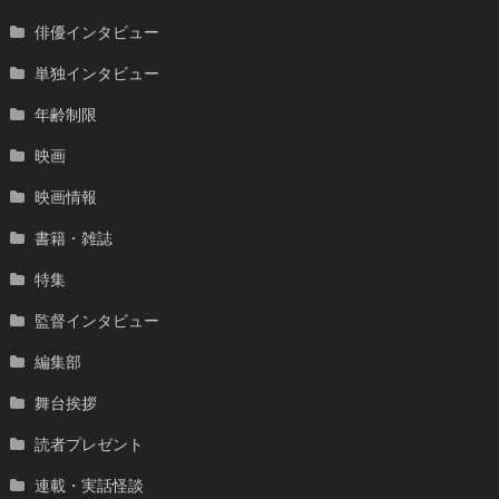
俳優インタビュー
単独インタビュー
年齢制限
映画
映画情報
書籍・雑誌
特集
監督インタビュー
編集部
舞台挨拶
読者プレゼント
連載・実話怪談