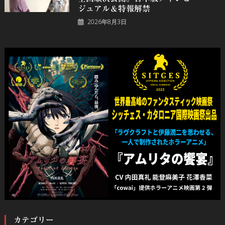
ジュアル＆特報解禁
2026年8月3日
カテゴリー