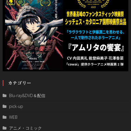
カテゴリー
Blu-ray&DVD＆配信
pick-up
WEB
アニメ・コミック