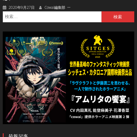
2020年9月27日
Cowai編集部
検
索:
最新記事