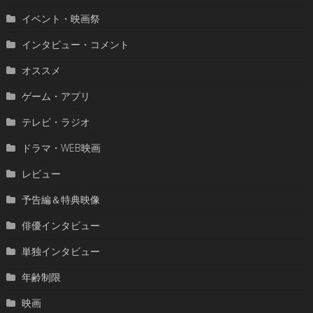
イベント・映画祭
インタビュー・コメント
オススメ
ゲーム・アプリ
テレビ・ラジオ
ドラマ・WEB映画
レビュー
予告編＆特典映像
俳優インタビュー
単独インタビュー
年齢制限
映画