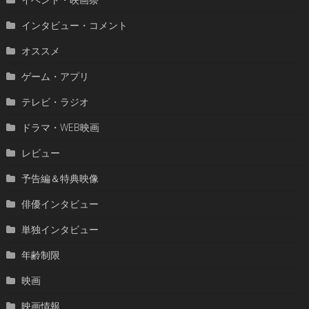
インタビュー・コメント
オススメ
ゲーム・アプリ
テレビ・ラジオ
ドラマ・WEB映画
レビュー
予告編＆特典映像
俳優インタビュー
単独インタビュー
年齢制限
映画
映画情報