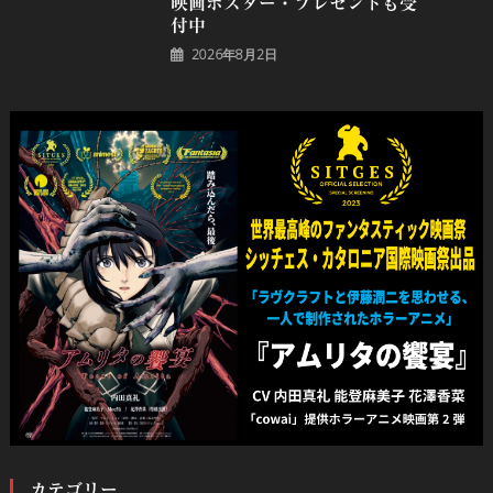
映画ポスター・プレゼントも受
付中
2026年8月2日
カテゴリー