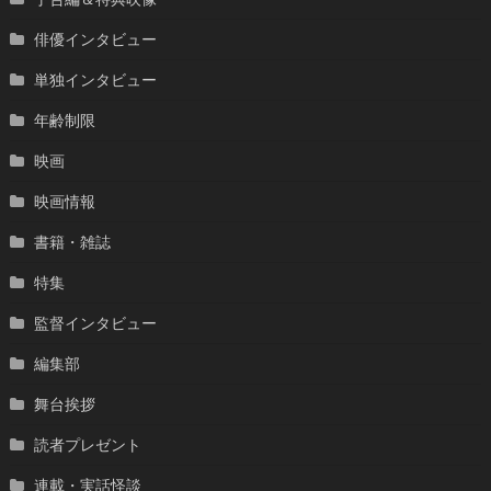
俳優インタビュー
単独インタビュー
年齢制限
映画
映画情報
書籍・雑誌
特集
監督インタビュー
編集部
舞台挨拶
読者プレゼント
連載・実話怪談