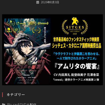
2026年8月3日
カテゴリー
Blu-ray&DVD＆配信