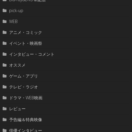
pick-up
WEB
アニメ・コミック
イベント・映画祭
インタビュー・コメント
オススメ
ゲーム・アプリ
テレビ・ラジオ
ドラマ・WEB映画
レビュー
予告編＆特典映像
俳優インタビュー