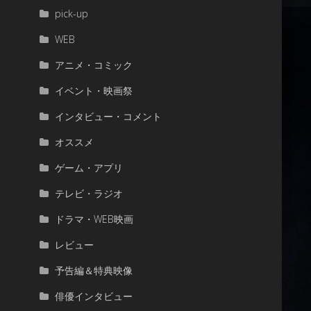
pick-up
WEB
アニメ・コミック
イベント・映画祭
インタビュー・コメント
オススメ
ゲーム・アプリ
テレビ・ラジオ
ドラマ・WEB映画
レビュー
予告編＆特典映像
俳優インタビュー