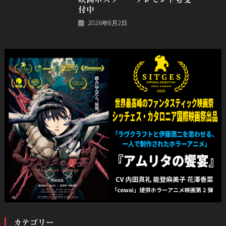
付中
2026年8月2日
カテゴリー