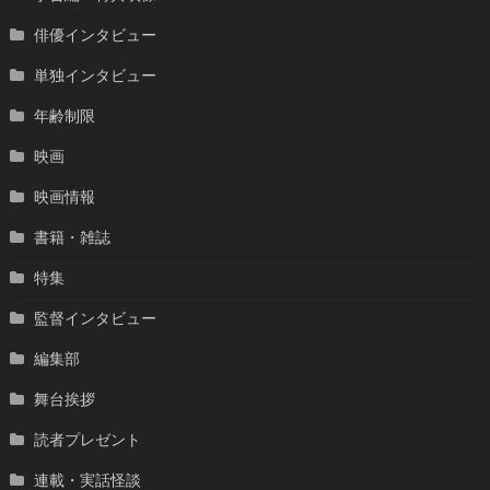
俳優インタビュー
単独インタビュー
年齢制限
映画
映画情報
書籍・雑誌
特集
監督インタビュー
編集部
舞台挨拶
読者プレゼント
連載・実話怪談