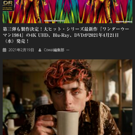
第三弾も製作決定！大ヒット・シリーズ最新作『ワンダーウー
マン1984』の4K UHD、Blu-Ray、DVDが2021年4月21日
（水）発売！
2021年2月19日
Cowai編集部