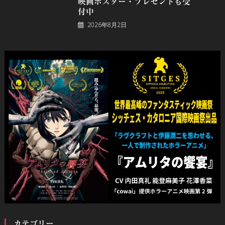
映画ポスター・プレゼントも受
付中
2026年8月2日
カテゴリー