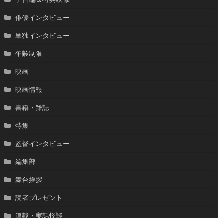
俳優インタビュー
単独インタビュー
年齢制限
映画
映画情報
書籍・雑誌
特集
監督インタビュー
編集部
舞台挨拶
読者プレゼント
連載・実話怪談