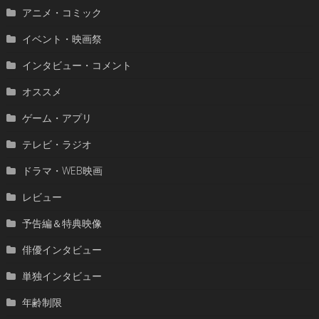
アニメ・コミック
イベント・映画祭
インタビュー・コメント
オススメ
ゲーム・アプリ
テレビ・ラジオ
ドラマ・WEB映画
レビュー
予告編＆特典映像
俳優インタビュー
単独インタビュー
年齢制限