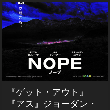
『ゲット・アウト』
『アス』ジョーダン・