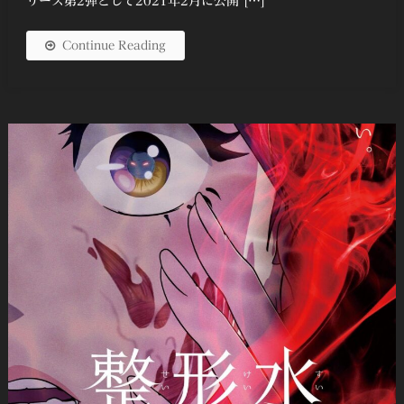
リーズ第2弾として2021年2月に公開 […]
Continue Reading