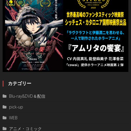
カテゴリー
Blu-ray&DVD＆配信
pick-up
WEB
アニメ・コミック