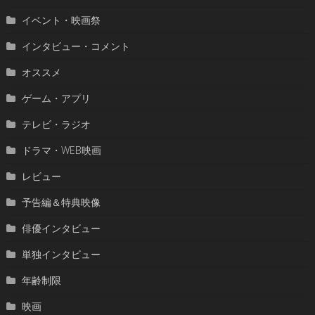
イベント・映画祭
インタビュー・コメント
オススメ
ゲーム・アプリ
テレビ・ラジオ
ドラマ・WEB映画
レビュー
予告編＆特典映像
俳優インタビュー
単独インタビュー
年齢制限
映画