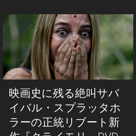
映画史に残る絶叫サバ
イバル・スプラッタホ
ラーの正統リブート新