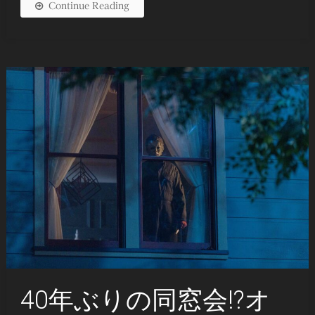
Continue Reading
40年ぶりの同窓会!?オ