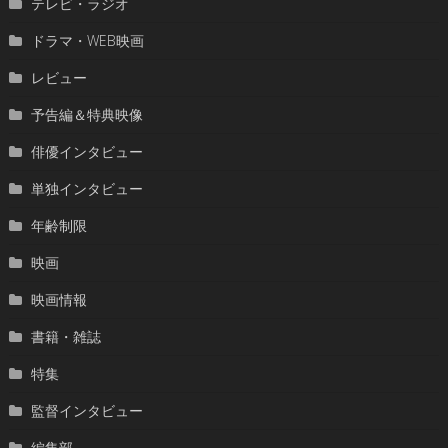
テレビ・ラジオ
ドラマ・WEB映画
レビュー
予告編＆特典映像
俳優インタビュー
単独インタビュー
年齢制限
映画
映画情報
書籍・雑誌
特集
監督インタビュー
編集部