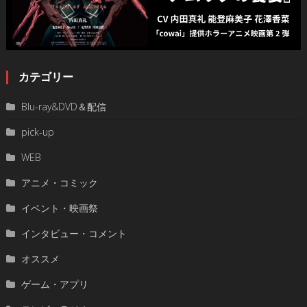
カテゴリー
Blu-ray&DVD＆配信
pick-up
WEB
アニメ・コミック
イベント・映画祭
インタビュー・コメント
オススメ
ゲーム・アプリ