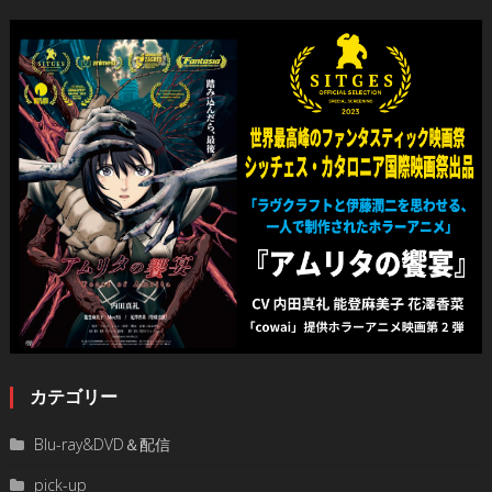
カテゴリー
Blu-ray&DVD＆配信
pick-up