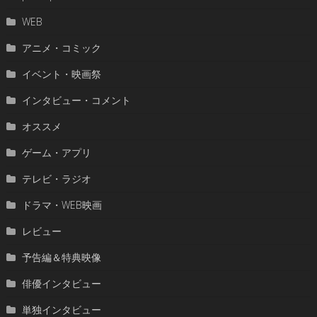
WEB
アニメ・コミック
イベント・映画祭
インタビュー・コメント
オススメ
ゲーム・アプリ
テレビ・ラジオ
ドラマ・WEB映画
レビュー
予告編＆特典映像
俳優インタビュー
単独インタビュー