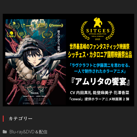
カテゴリー
Blu-ray&DVD＆配信