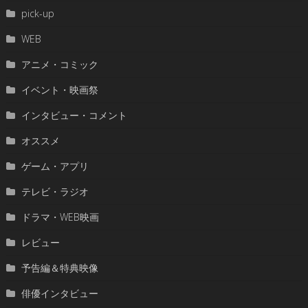
pick-up
WEB
アニメ・コミック
イベント・映画祭
インタビュー・コメント
オススメ
ゲーム・アプリ
テレビ・ラジオ
ドラマ・WEB映画
レビュー
予告編＆特典映像
俳優インタビュー