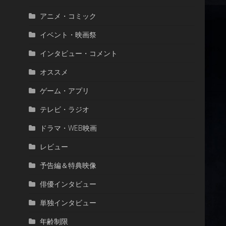
アニメ・コミック
イベント・映画祭
インタビュー・コメント
オススメ
ゲーム・アプリ
テレビ・ラジオ
ドラマ・WEB映画
レビュー
予告編＆特典映像
俳優インタビュー
単独インタビュー
年齢制限