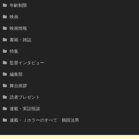
年齢制限
映画
映画情報
書籍・雑誌
特集
監督インタビュー
編集部
舞台挨拶
読者プレゼント
連載・実話怪談
連載・Ｊホラーのすべて 鶴田法男