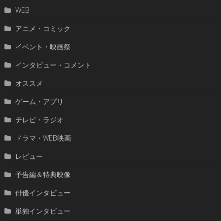
WEB
アニメ・コミック
イベント・映画祭
インタビュー・コメント
オススメ
ゲーム・アプリ
テレビ・ラジオ
ドラマ・WEB映画
レビュー
予告編＆特典映像
俳優インタビュー
単独インタビュー