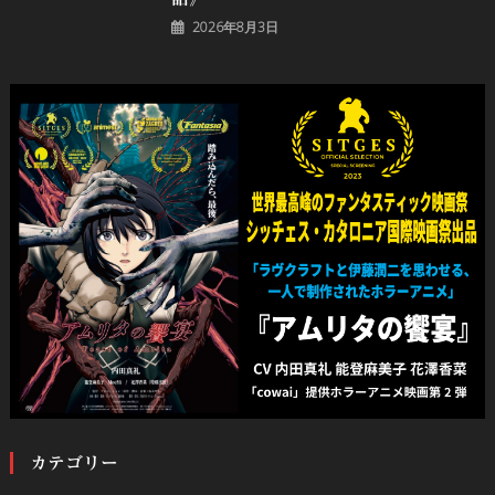
2026年8月3日
カテゴリー