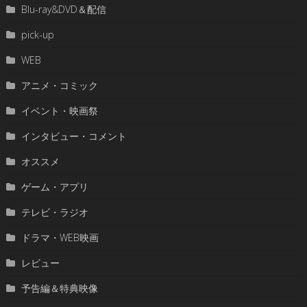
Blu-ray&DVD＆配信
pick-up
WEB
アニメ・コミック
イベント・映画祭
インタビュー・コメント
オススメ
ゲーム・アプリ
テレビ・ラジオ
ドラマ・WEB映画
レビュー
予告編＆特典映像