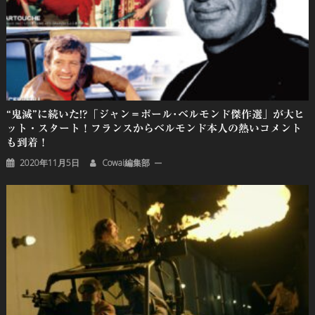
“鬼滅”に続いた!?「ジャン＝ポール･ベルモンド傑作選」が大ヒ
ット・スタート！フランスからベルモンド本人の熱いコメント
も到着！
2020年11月5日
Cowai編集部