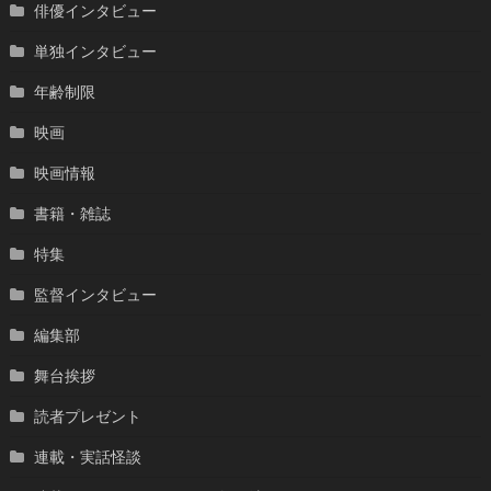
俳優インタビュー
単独インタビュー
年齢制限
映画
映画情報
書籍・雑誌
特集
監督インタビュー
編集部
舞台挨拶
読者プレゼント
連載・実話怪談