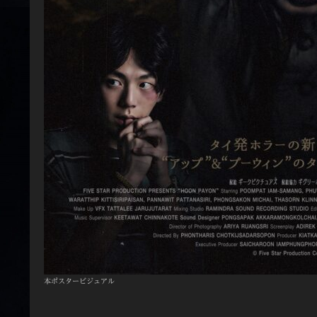
本ポスタービジュアル