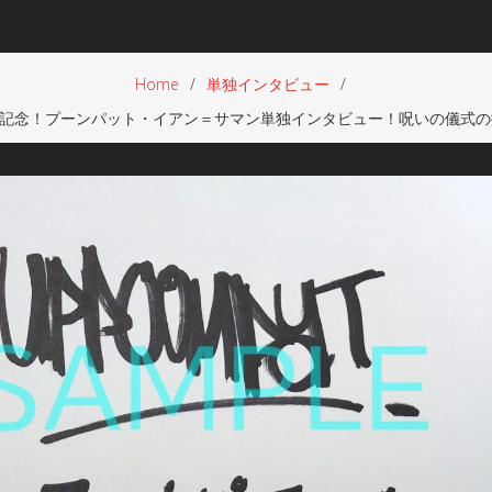
Home
単独インタビュー
記念！プーンパット・イアン＝サマン単独インタビュー！呪いの儀式の撮