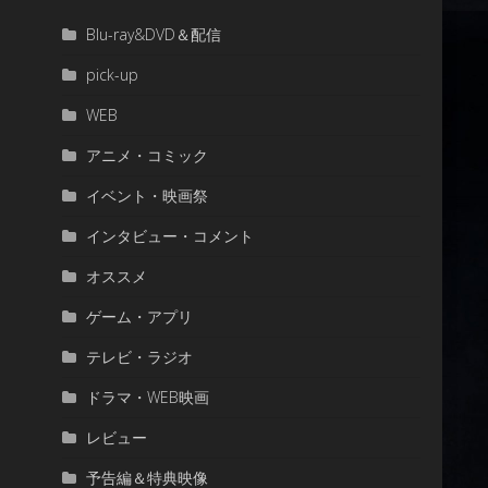
Blu-ray&DVD＆配信
pick-up
WEB
アニメ・コミック
イベント・映画祭
インタビュー・コメント
オススメ
ゲーム・アプリ
テレビ・ラジオ
ドラマ・WEB映画
レビュー
予告編＆特典映像