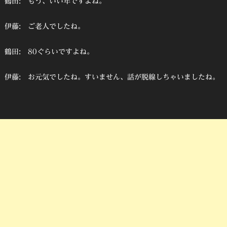
鶴田: もう、いい年ですよね。
伊藤: ご老人でしたね。
鶴田: 80ぐらいですよね。
伊藤: お元気でしたね。すいません、話が脱線しちゃいましたね。