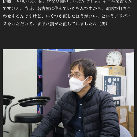
伊藤: いえいえ、私、かなり聞いていたんですよ。ネームを書くん
ですけど、当時、名古屋に住んでいたもんですから、電話で打ち合
わせするんですけど、いくつか直したほうがいい、というアドバイ
スをいただいて、まあ八割がた直していましたね（笑）