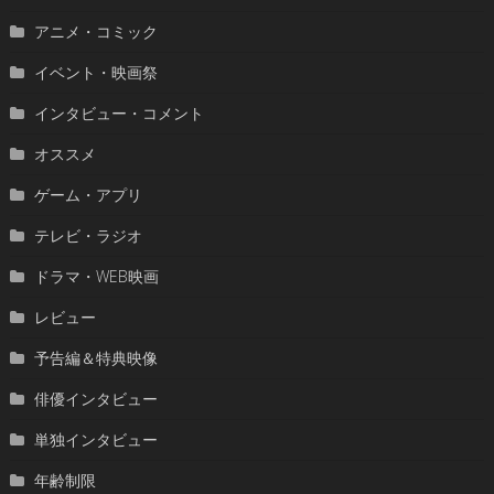
アニメ・コミック
イベント・映画祭
インタビュー・コメント
オススメ
ゲーム・アプリ
テレビ・ラジオ
ドラマ・WEB映画
レビュー
予告編＆特典映像
俳優インタビュー
単独インタビュー
年齢制限