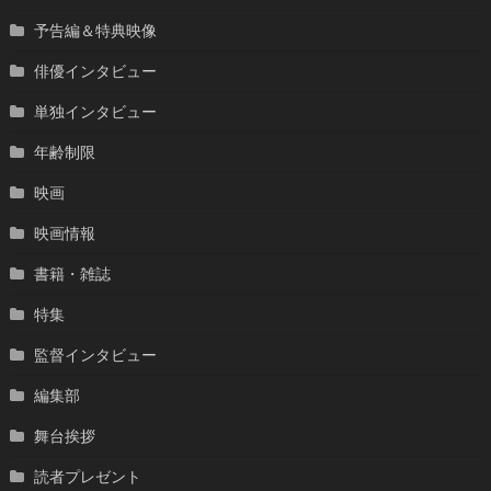
予告編＆特典映像
俳優インタビュー
単独インタビュー
年齢制限
映画
映画情報
書籍・雑誌
特集
監督インタビュー
編集部
舞台挨拶
読者プレゼント