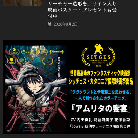
リーチャー造形を」サイン入り
映画ポスター・プレゼントも受
付中
2026年8月2日