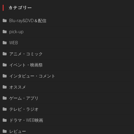
カテゴリー
Blu-ray&DVD＆配信
pick-up
WEB
アニメ・コミック
イベント・映画祭
インタビュー・コメント
オススメ
ゲーム・アプリ
テレビ・ラジオ
ドラマ・WEB映画
レビュー