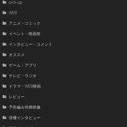
pick-up
WEB
アニメ・コミック
イベント・映画祭
インタビュー・コメント
オススメ
ゲーム・アプリ
テレビ・ラジオ
ドラマ・WEB映画
レビュー
予告編＆特典映像
俳優インタビュー