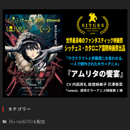
カテゴリー
Blu-ray&DVD＆配信