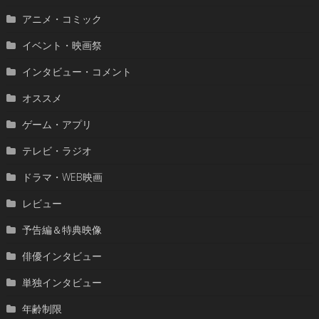
アニメ・コミック
イベント・映画祭
インタビュー・コメント
オススメ
ゲーム・アプリ
テレビ・ラジオ
ドラマ・WEB映画
レビュー
予告編＆特典映像
俳優インタビュー
単独インタビュー
年齢制限