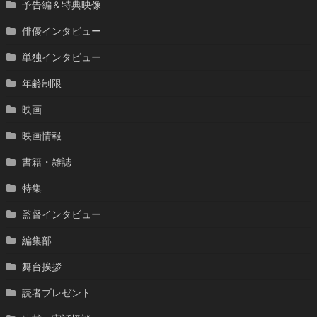
予告編＆特典映像
俳優インタビュー
単独インタビュー
年齢制限
映画
映画情報
書籍・雑誌
特集
監督インタビュー
編集部
舞台挨拶
読者プレゼント