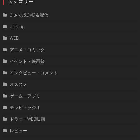
カテゴリー
Blu-ray&DVD＆配信
pick-up
WEB
アニメ・コミック
イベント・映画祭
インタビュー・コメント
オススメ
ゲーム・アプリ
テレビ・ラジオ
ドラマ・WEB映画
レビュー