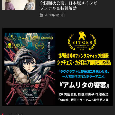
全国順次公開。日本版メインビ
ジュアル＆特報解禁
2026年8月3日