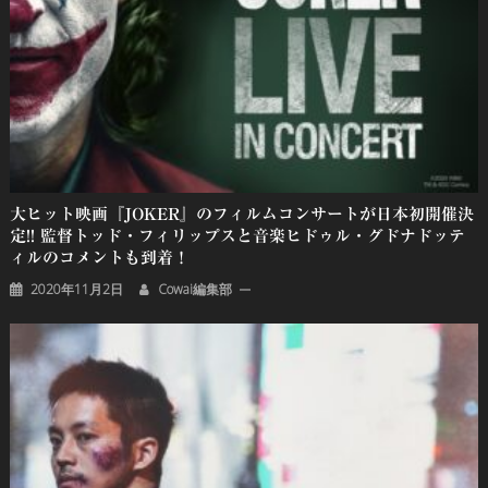
大ヒット映画『JOKER』のフィルムコンサートが日本初開催決
定!! 監督トッド・フィリップスと音楽ヒドゥル・グドナドッテ
ィルのコメントも到着！
2020年11月2日
Cowai編集部