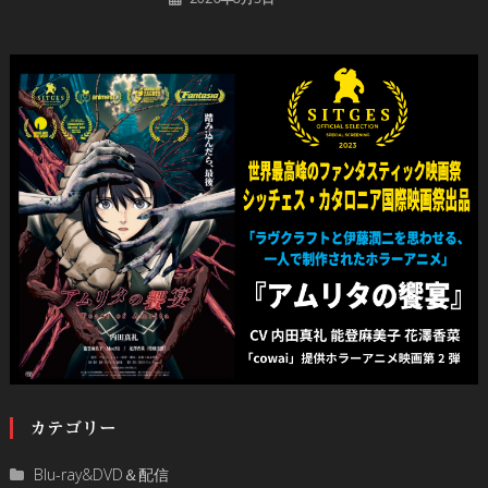
カテゴリー
Blu-ray&DVD＆配信