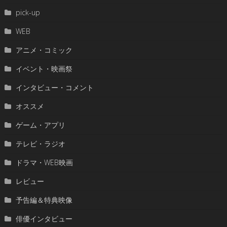
pick-up
WEB
アニメ・コミック
イベント・映画祭
インタビュー・コメント
オススメ
ゲーム・アプリ
テレビ・ラジオ
ドラマ・WEB映画
レビュー
予告編＆特典映像
俳優インタビュー