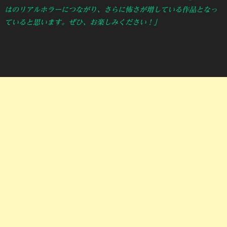
はのリアルホラーにつながり、さらに怖さが増している作品となっ
ていると思います。ぜひ、お楽しみください！」