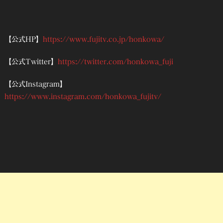
【公式HP】
https://www.fujitv.co.jp/honkowa/
【公式Twitter】
https://twitter.com/honkowa_fuji
【公式Instagram】
https://www.instagram.com/honkowa_fujitv/