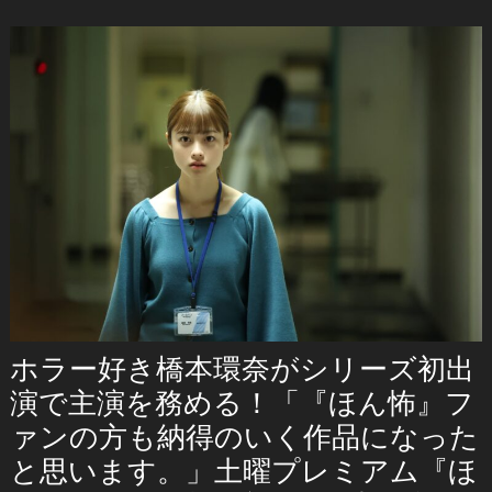
ホラー好き橋本環奈がシリーズ初出
演で主演を務める！「『ほん怖』フ
ァンの方も納得のいく作品になった
と思います。」土曜プレミアム『ほ