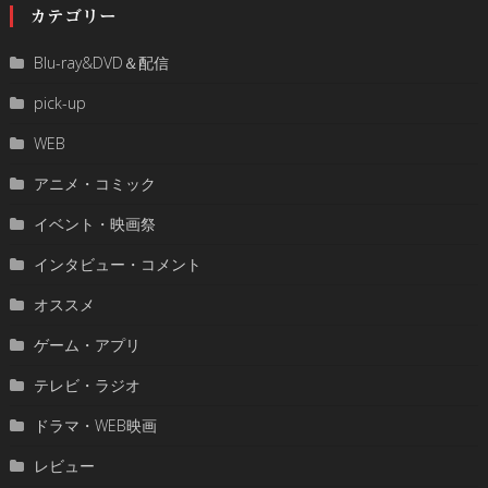
カテゴリー
Blu-ray&DVD＆配信
pick-up
WEB
アニメ・コミック
イベント・映画祭
インタビュー・コメント
オススメ
ゲーム・アプリ
テレビ・ラジオ
ドラマ・WEB映画
レビュー