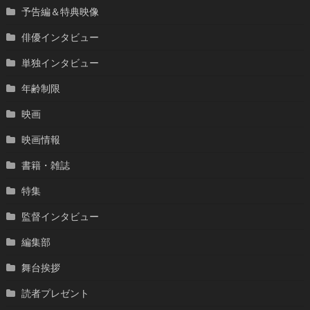
予告編＆特典映像
俳優インタビュー
単独インタビュー
年齢制限
映画
映画情報
書籍・雑誌
特集
監督インタビュー
編集部
舞台挨拶
読者プレゼント