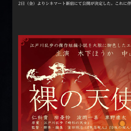
2日（金）よりシネマート新宿にて公開が決定した。これに