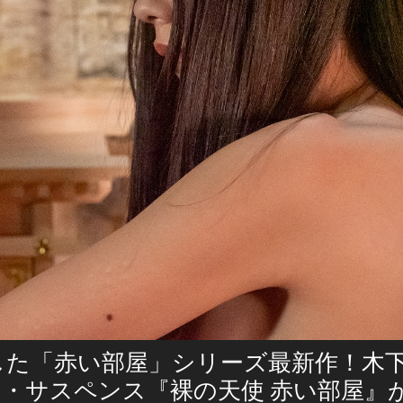
した「赤い部屋」シリーズ最新作！木
・サスペンス『裸の天使 赤い部屋』