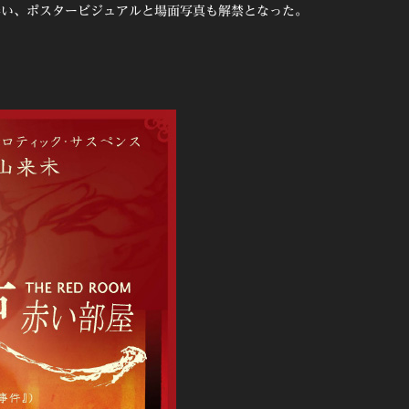
伴い、ポスタービジュアルと場面写真も解禁となった。