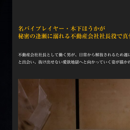
名バイプレイヤー・木下ほうかが
秘密の逢瀬に溺れる不動産会社社長役で真
不動産会社社長として働く男が、日常から解放されるため週に
と出会い、抜け出せない愛欲地獄へと向かっていく姿が描か