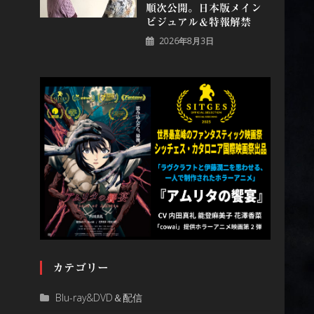
順次公開。日本版メイン
ビジュアル＆特報解禁
2026年8月3日
カテゴリー
Blu-ray&DVD＆配信